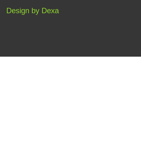
Design by Dexa