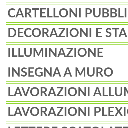
CARTELLONI PUBBLI
DECORAZIONI E STA
ILLUMINAZIONE
INSEGNA A MURO
LAVORAZIONI ALLU
LAVORAZIONI PLEX