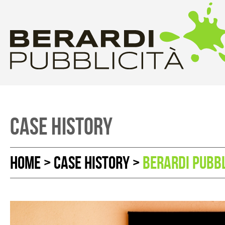
CASE HISTORY
HOME
>
CASE HISTORY
>
BERARDI PUBBL