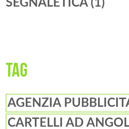
SEGNALETICA (1)
TAG
AGENZIA PUBBLICIT
CARTELLI AD ANGO