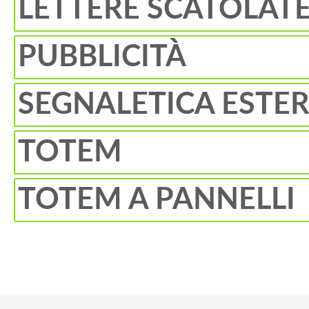
LETTERE SCATOLAT
PUBBLICITÀ
SEGNALETICA ESTE
TOTEM
TOTEM A PANNELLI