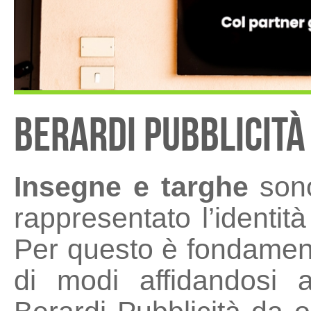
BERARDI PUBBLICITÀ
Insegne e targhe
sono
rappresentato l’identità
Per questo è fondament
di modi affidandosi 