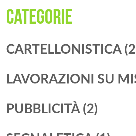
CATEGORIE
CARTELLONISTICA (2
LAVORAZIONI SU MIS
PUBBLICITÀ (2)