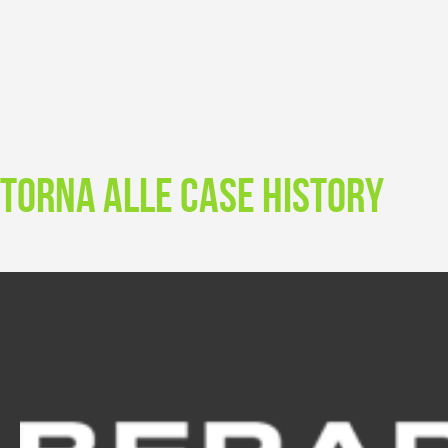
TORNA ALLE CASE HISTORY