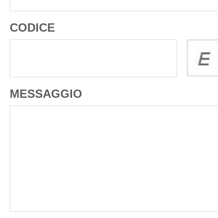
CODICE
MESSAGGIO