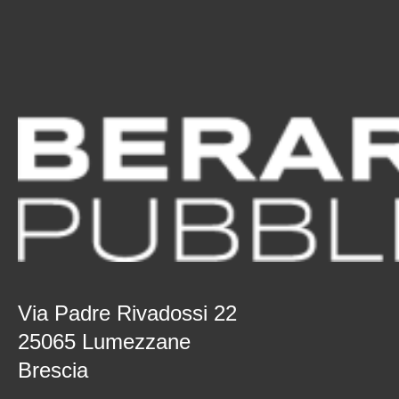
Via Padre Rivadossi 22
25065 Lumezzane
Brescia