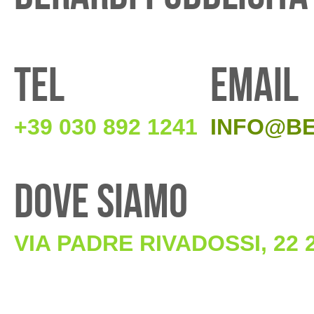
TEL
EMAIL
+39 030 892 1241
INFO@BE
DOVE SIAMO
VIA PADRE RIVADOSSI, 22