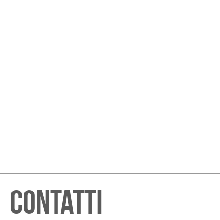
CONTATTI