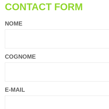
CONTACT FORM
NOME
COGNOME
E-MAIL