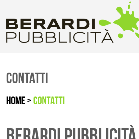
CONTATTI
HOME
>
CONTATTI
BERARDI PUBBLICITÀ